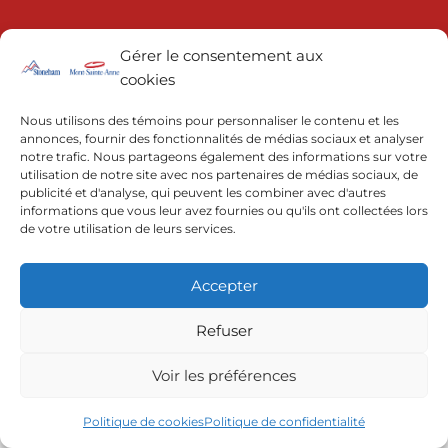
Gérer le consentement aux
cookies
Nous utilisons des témoins pour personnaliser le contenu et les
annonces, fournir des fonctionnalités de médias sociaux et analyser
notre trafic. Nous partageons également des informations sur votre
© 2022 | Resorts of the Canadian Rockies
utilisation de notre site avec nos partenaires de médias sociaux, de
publicité et d'analyse, qui peuvent les combiner avec d'autres
informations que vous leur avez fournies ou qu'ils ont collectées lors
de votre utilisation de leurs services.
Accepter
Refuser
Voir les préférences
Politique de cookies
Politique de confidentialité