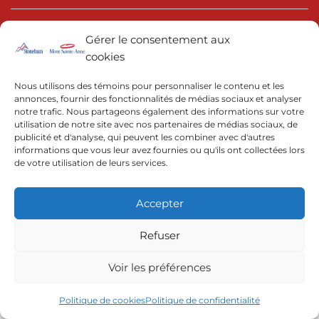
Gérer le consentement aux
cookies
Nous utilisons des témoins pour personnaliser le contenu et les
annonces, fournir des fonctionnalités de médias sociaux et analyser
© 2022 | Resorts of the Canadian Rockies
notre trafic. Nous partageons également des informations sur votre
utilisation de notre site avec nos partenaires de médias sociaux, de
publicité et d'analyse, qui peuvent les combiner avec d'autres
informations que vous leur avez fournies ou qu'ils ont collectées lors
de votre utilisation de leurs services.
Accepter
Refuser
Voir les préférences
Politique de cookies
Politique de confidentialité