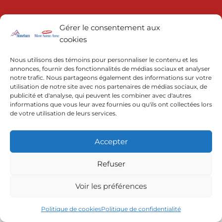
Gérer le consentement aux
cookies
Nous utilisons des témoins pour personnaliser le contenu et les
annonces, fournir des fonctionnalités de médias sociaux et analyser
notre trafic. Nous partageons également des informations sur votre
© 2022 | Resorts of the Canadian Rockies
utilisation de notre site avec nos partenaires de médias sociaux, de
publicité et d'analyse, qui peuvent les combiner avec d'autres
informations que vous leur avez fournies ou qu'ils ont collectées lors
de votre utilisation de leurs services.
Accepter
Refuser
Voir les préférences
Politique de cookies
Politique de confidentialité