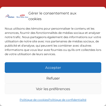
Gérer le consentement aux
cookies
Nous utilisons des témoins pour personnaliser le contenu et les
annonces, fournir des fonctionnalités de médias sociaux et analyser
notre trafic. Nous partageons également des informations sur votre
© 2022 | Resorts of the Canadian Rockies
utilisation de notre site avec nos partenaires de médias sociaux, de
publicité et d'analyse, qui peuvent les combiner avec d'autres
informations que vous leur avez fournies ou qu'ils ont collectées lors
de votre utilisation de leurs services.
Accepter
Refuser
Voir les préférences
Politique de cookies
Politique de confidentialité