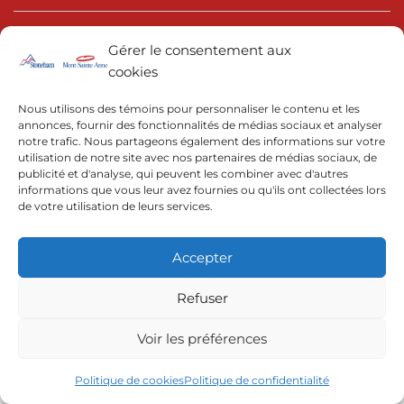
Gérer le consentement aux
cookies
Nous utilisons des témoins pour personnaliser le contenu et les
annonces, fournir des fonctionnalités de médias sociaux et analyser
© 2022 | Resorts of the Canadian Rockies
notre trafic. Nous partageons également des informations sur votre
utilisation de notre site avec nos partenaires de médias sociaux, de
publicité et d'analyse, qui peuvent les combiner avec d'autres
informations que vous leur avez fournies ou qu'ils ont collectées lors
de votre utilisation de leurs services.
Accepter
Refuser
Voir les préférences
Politique de cookies
Politique de confidentialité