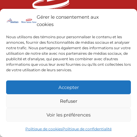
Gérer le consentement aux
cookies
© 2022 | Resorts of the Canadian Rockies
Nous utilisons des témoins pour personnaliser le contenu et les
annonces, fournir des fonctionnalités de médias sociaux et analyser
notre trafic. Nous partageons également des informations sur votre
utilisation de notre site avec nos partenaires de médias sociaux, de
publicité et d'analyse, qui peuvent les combiner avec d'autres
informations que vous leur avez fournies ou qu'ils ont collectées lors
de votre utilisation de leurs services.
Accepter
Refuser
Voir les préférences
Politique de cookies
Politique de confidentialité