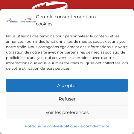
Gérer le consentement aux
cookies
© 2022 | Resorts of the Canadian Rockies
Nous utilisons des témoins pour personnaliser le contenu et les
annonces, fournir des fonctionnalités de médias sociaux et analyser
notre trafic. Nous partageons également des informations sur votre
utilisation de notre site avec nos partenaires de médias sociaux, de
publicité et d'analyse, qui peuvent les combiner avec d'autres
informations que vous leur avez fournies ou qu'ils ont collectées lors
de votre utilisation de leurs services.
Accepter
Refuser
Voir les préférences
Politique de cookies
Politique de confidentialité