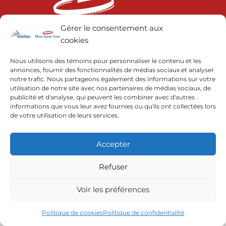
Gérer le consentement aux
cookies
© 2022 | Resorts of the Canadian Rockies
Nous utilisons des témoins pour personnaliser le contenu et les
annonces, fournir des fonctionnalités de médias sociaux et analyser
notre trafic. Nous partageons également des informations sur votre
utilisation de notre site avec nos partenaires de médias sociaux, de
publicité et d'analyse, qui peuvent les combiner avec d'autres
informations que vous leur avez fournies ou qu'ils ont collectées lors
de votre utilisation de leurs services.
Accepter
Refuser
Voir les préférences
Politique de cookies
Politique de confidentialité