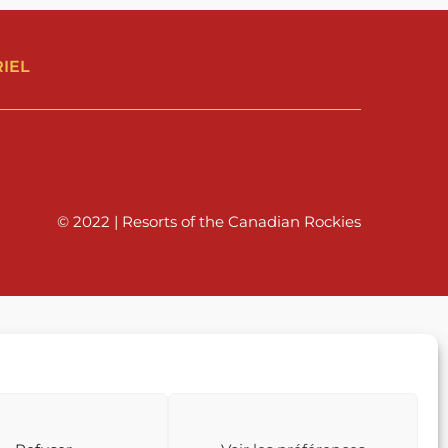
IEL
© 2022 | Resorts of the Canadian Rockies