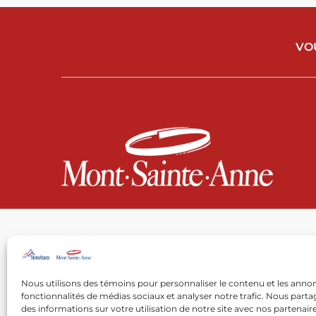
VO
Nous utilisons des témoins pour personnaliser le contenu et les annon
fonctionnalités de médias sociaux et analyser notre trafic. Nous par
des informations sur votre utilisation de notre site avec nos partenai