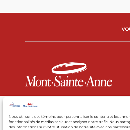
VO
Nous utilisons des témoins pour personnaliser le contenu et les annon
fonctionnalités de médias sociaux et analyser notre trafic. Nous par
des informations sur votre utilisation de notre site avec nos partenai