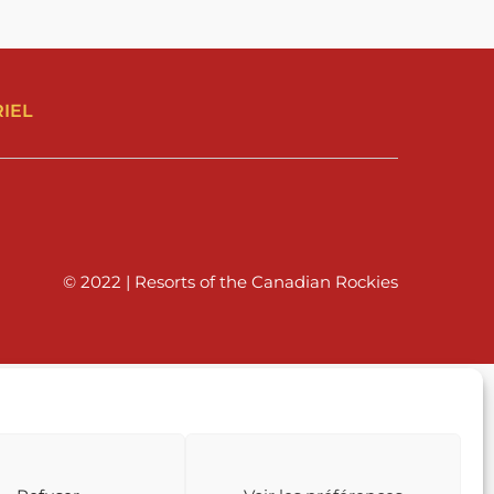
IEL
© 2022 | Resorts of the Canadian Rockies