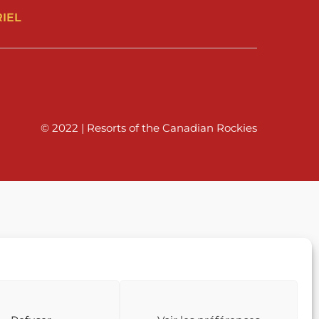
IEL
© 2022 | Resorts of the Canadian Rockies