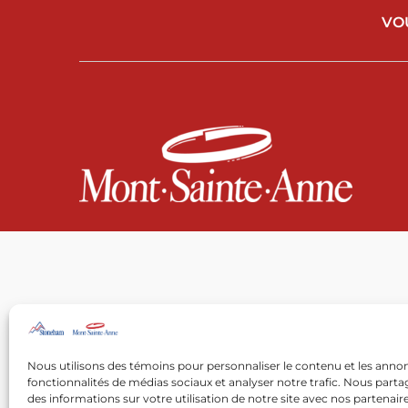
VO
Nous utilisons des témoins pour personnaliser le contenu et les annon
fonctionnalités de médias sociaux et analyser notre trafic. Nous par
des informations sur votre utilisation de notre site avec nos partenai