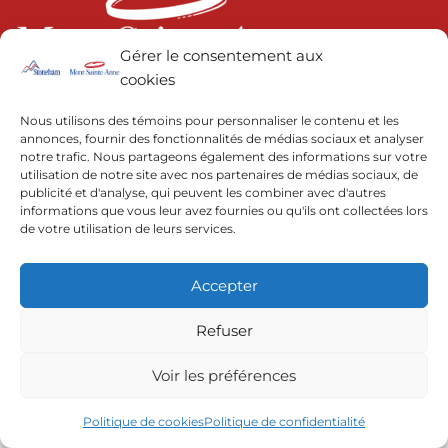
Gérer le consentement aux
cookies
© 2022 | Resorts of the Canadian Rockies
Nous utilisons des témoins pour personnaliser le contenu et les
annonces, fournir des fonctionnalités de médias sociaux et analyser
notre trafic. Nous partageons également des informations sur votre
utilisation de notre site avec nos partenaires de médias sociaux, de
publicité et d'analyse, qui peuvent les combiner avec d'autres
informations que vous leur avez fournies ou qu'ils ont collectées lors
de votre utilisation de leurs services.
Accepter
Refuser
Voir les préférences
Politique de cookies
Politique de confidentialité