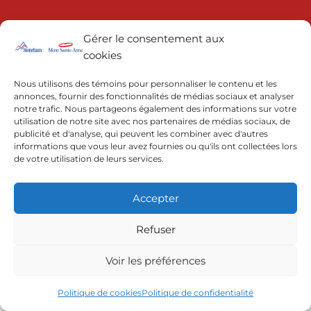
Gérer le consentement aux
cookies
Nous utilisons des témoins pour personnaliser le contenu et les
annonces, fournir des fonctionnalités de médias sociaux et analyser
notre trafic. Nous partageons également des informations sur votre
© 2022 | Resorts of the Canadian Rockies
utilisation de notre site avec nos partenaires de médias sociaux, de
publicité et d'analyse, qui peuvent les combiner avec d'autres
informations que vous leur avez fournies ou qu'ils ont collectées lors
de votre utilisation de leurs services.
Accepter
Refuser
Voir les préférences
Politique de cookies
Politique de confidentialité