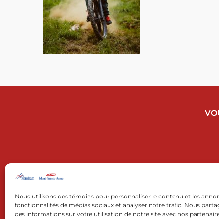
VO
Nous utilisons des témoins pour personnaliser le contenu et les annon
fonctionnalités de médias sociaux et analyser notre trafic. Nous par
des informations sur votre utilisation de notre site avec nos partenai