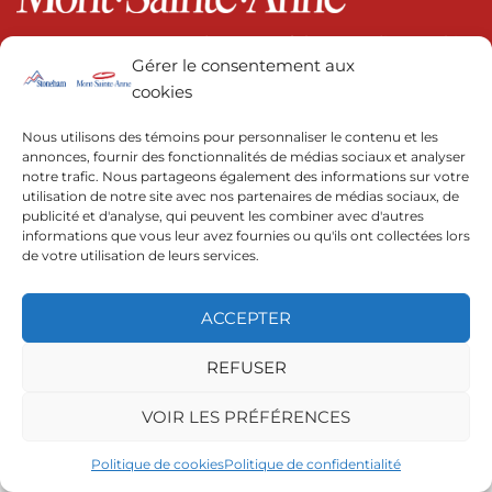
© 2022 | Resorts of the Canadian Rockies
Gérer le consentement aux
cookies
Nous utilisons des témoins pour personnaliser le contenu et les
annonces, fournir des fonctionnalités de médias sociaux et analyser
notre trafic. Nous partageons également des informations sur votre
utilisation de notre site avec nos partenaires de médias sociaux, de
publicité et d'analyse, qui peuvent les combiner avec d'autres
informations que vous leur avez fournies ou qu'ils ont collectées lors
de votre utilisation de leurs services.
ACCEPTER
REFUSER
VOIR LES PRÉFÉRENCES
Politique de cookies
Politique de confidentialité