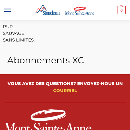
0
PUR.
SAUVAGE.
SANS LIMITES.
Abonnements XC
VOUS AVEZ DES QUESTIONS? ENVOYEZ-NOUS UN
COURRIEL