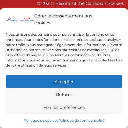
© 2022 | Resorts of the Canadian Rockies
Gérer le consentement aux
cookies
Nous utilisons des témoins pour personnaliser le contenu et les
annonces, fournir des fonctionnalités de médias sociaux et analyser
notre trafic. Nous partageons également des informations sur votre
utilisation de notre site avec nos partenaires de médias sociaux, de
publicité et d'analyse, qui peuvent les combiner avec d'autres
informations que vous leur avez fournies ou qu'ils ont collectées lors
de votre utilisation de leurs services.
Accepter
Refuser
Voir les préférences
Politique de cookies
Politique de confidentialité